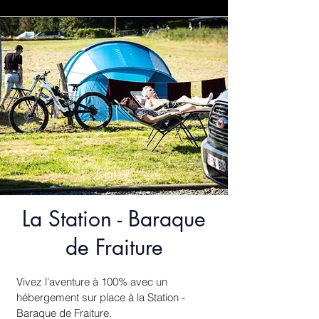
La Station - Baraque
de Fraiture
Vivez l’aventure à 100% avec un
hébergement sur place à la Station -
Baraque de Fraiture.