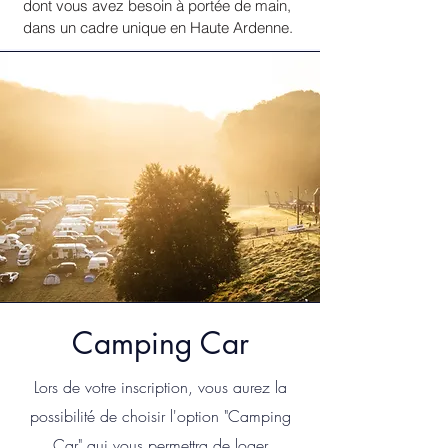
dont vous avez besoin à portée de main,
dans un cadre unique en Haute Ardenne.
Camping Car
Lors de votre inscription, vous aurez la
possibilité de choisir l'option "Camping
Car" qui vous permettra de loger