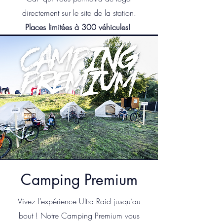
directement sur le site de la station.
Places limitées à 300 véhicules!
Camping Premium
Vivez l’expérience Ultra Raid jusqu’au
bout ! Notre Camping Premium vous