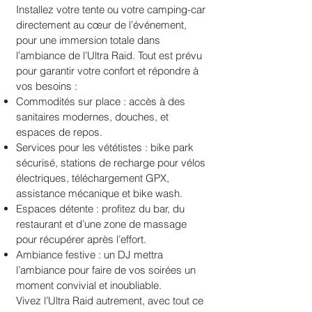
Installez votre tente ou votre camping-car
directement au cœur de l’événement,
pour une immersion totale dans
l’ambiance de l’Ultra Raid. Tout est prévu
pour garantir votre confort et répondre à
vos besoins :
Commodités sur place : accès à des
sanitaires modernes, douches, et
espaces de repos.
Services pour les vététistes : bike park
sécurisé, stations de recharge pour vélos
électriques, téléchargement GPX,
assistance mécanique et bike wash.
Espaces détente : profitez du bar, du
restaurant et d’une zone de massage
pour récupérer après l’effort.
Ambiance festive : un DJ mettra
l’ambiance pour faire de vos soirées un
moment convivial et inoubliable.
Vivez l’Ultra Raid autrement, avec tout ce