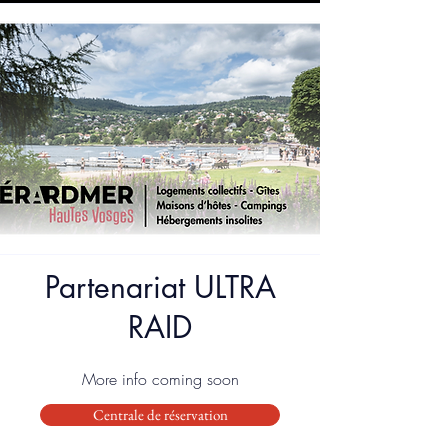
Partenariat ULTRA
RAID
More info coming soon
Centrale de réservation