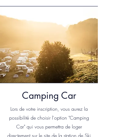
Camping Car
Lors de votre inscription, vous aurez la
possibilité de choisir l'option "Camping
Car" qui vous permettra de loger
directement sur le site de la station de Ski